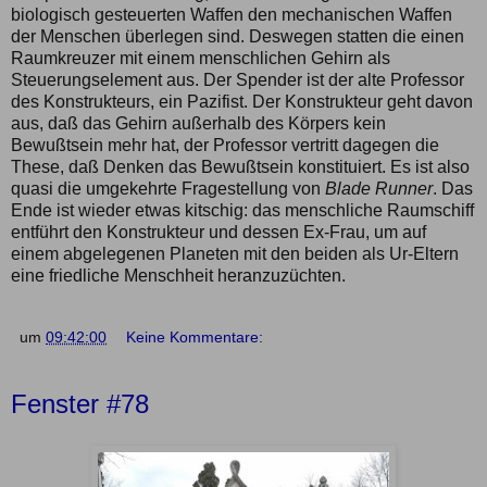
biologisch gesteuerten Waffen den mechanischen Waffen
der Menschen überlegen sind. Deswegen statten die einen
Raumkreuzer mit einem menschlichen Gehirn als
Steuerungselement aus. Der Spender ist der alte Professor
des Konstrukteurs, ein Pazifist. Der Konstrukteur geht davon
aus, daß das Gehirn außerhalb des Körpers kein
Bewußtsein mehr hat, der Professor vertritt dagegen die
These, daß Denken das Bewußtsein konstituiert. Es ist also
quasi die umgekehrte Fragestellung von
Blade Runner
. Das
Ende ist wieder etwas kitschig: das menschliche Raumschiff
entführt den Konstrukteur und dessen Ex-Frau, um auf
einem abgelegenen Planeten mit den beiden als Ur-Eltern
eine friedliche Menschheit heranzuzüchten.
um
09:42:00
Keine Kommentare:
Fenster #78