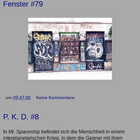
Fenster #79
um
09:47:00
Keine Kommentare:
P. K. D. #8
In
Mr. Spaceship
befindet sich die Menschheit in einem
interplanetarischen Krieg, in dem die Gegner mit ihren