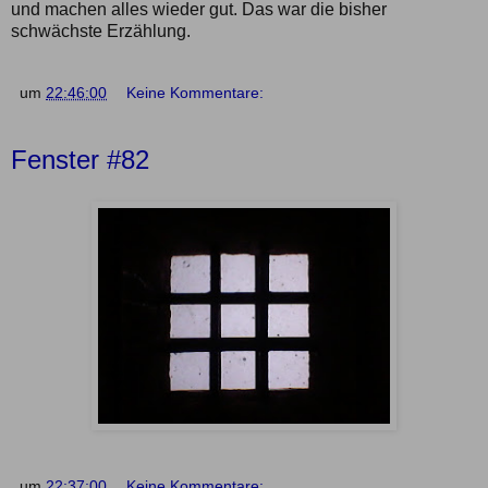
und machen alles wieder gut. Das war die bisher
schwächste Erzählung.
um
22:46:00
Keine Kommentare:
Fenster #82
um
22:37:00
Keine Kommentare: