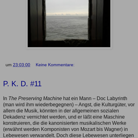
um
23:03:00
Keine Kommentare:
P. K. D. #11
In
The Preserving Machine
hat ein Mann – Doc Labyrinth
(man wird ihm wiederbegegnen) – Angst, die Kulturgüter, vor
allem die Musik, könnten in der allgemeinen sozialen
Dekadenz vernichtet werden, und er läßt eine Maschine
konstruieren, die die kanonisierten musikalischen Werke
(erwähnt werden Komponisten von Mozart bis Wagner) in
Lebewesen verwandelt. Doch diese Lebewesen unterliegen