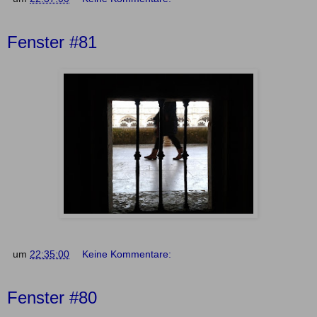
Fenster #81
um
22:35:00
Keine Kommentare:
Fenster #80