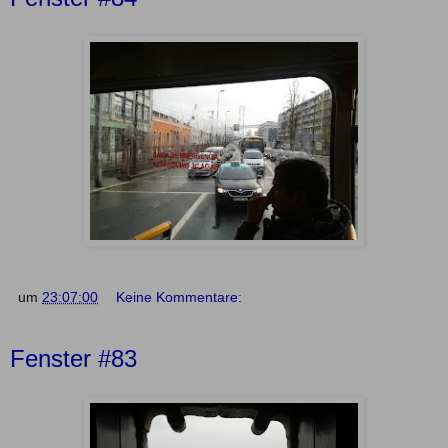
um
23:07:00
Keine Kommentare:
Fenster #83