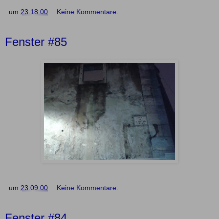
um
23:18:00
Keine Kommentare:
Fenster #85
um
23:09:00
Keine Kommentare:
Fenster #84