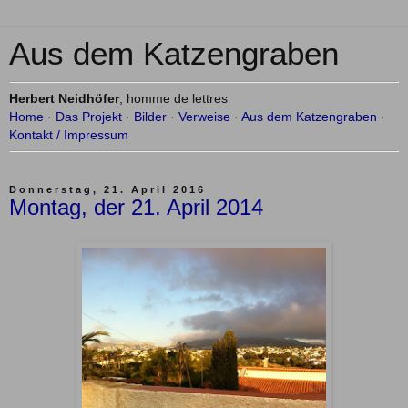
Aus dem Katzengraben
Herbert Neidhöfer
, homme de lettres
Home
·
Das Projekt
·
Bilder
·
Verweise
·
Aus dem Katzengraben
·
Kontakt / Impressum
Donnerstag, 21. April 2016
Montag, der 21. April 2014